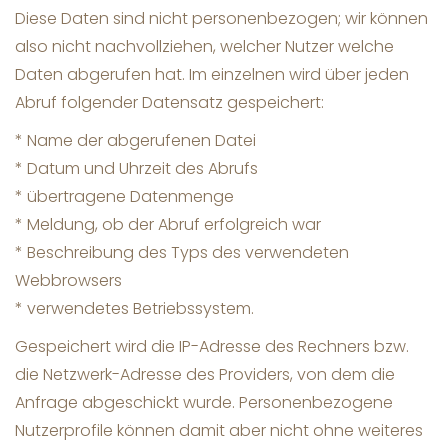
Diese Daten sind nicht personenbezogen; wir können
also nicht nachvollziehen, welcher Nutzer welche
Daten abgerufen hat. Im einzelnen wird über jeden
Abruf folgender Datensatz gespeichert:
* Name der abgerufenen Datei
* Datum und Uhrzeit des Abrufs
* übertragene Datenmenge
* Meldung, ob der Abruf erfolgreich war
* Beschreibung des Typs des verwendeten
Webbrowsers
* verwendetes Betriebssystem.
Gespeichert wird die IP-Adresse des Rechners bzw.
die Netzwerk-Adresse des Providers, von dem die
Anfrage abgeschickt wurde. Personenbezogene
Nutzerprofile können damit aber nicht ohne weiteres