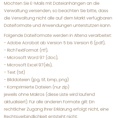
Möchten Sie E-Mails mit Dateianhängen an die
Verwaltung versenden, so beachten Sie bitte, dass
die Verwaltung nicht alle auf dem Markt verfügbaren
Dateiformate und Anwendungen unterstützen kann.
Folgende Dateiformate werden in Altena verarbeitet:
- Adobe Acrobat ab Version 5 bis Version 6 (pdf),
- RichTextFormat (rtf),
- Microsoft Word 97 (doc),
- Microsoft Excel 97(xls),
- Text (txt)
- Bilddateien (jpg, tif, bmp, png)
- Komprimierte Dateien (nur zip)
jeweils ohne Makros (diese Liste wird laufend
aktualisiert). Für alle anderen Formate gilt: Ein
rechtlicher Zugang Ihrer Erklärung erfolgt nicht, eine
Rechtsverbindlichkeit entsteht nicht.