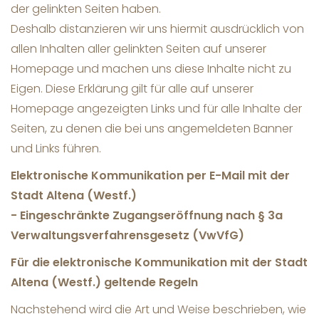
der gelinkten Seiten haben.
Deshalb distanzieren wir uns hiermit ausdrücklich von
allen Inhalten aller gelinkten Seiten auf unserer
Homepage und machen uns diese Inhalte nicht zu
Eigen. Diese Erklärung gilt für alle auf unserer
Homepage angezeigten Links und für alle Inhalte der
Seiten, zu denen die bei uns angemeldeten Banner
und Links führen.
Elektronische Kommunikation per E-Mail mit der
Stadt Altena (Westf.)
- Eingeschränkte Zugangseröffnung nach § 3a
Verwaltungsverfahrensgesetz (VwVfG)
Für die elektronische Kommunikation mit der Stadt
Altena (Westf.) geltende Regeln
Nachstehend wird die Art und Weise beschrieben, wie