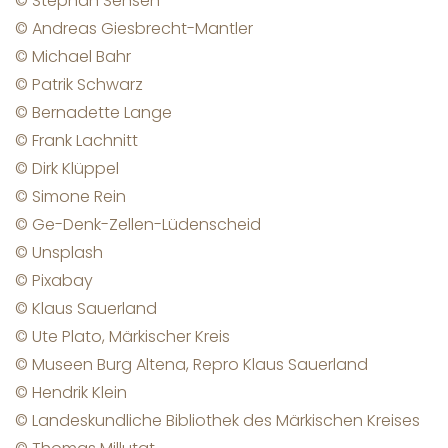
© Stephan Sensen
© Andreas Giesbrecht-Mantler
© Michael Bahr
© Patrik Schwarz
© Bernadette Lange
© Frank Lachnitt
© Dirk Klüppel
© Simone Rein
© Ge-Denk-Zellen-Lüdenscheid
© Unsplash
© Pixabay
© Klaus Sauerland
© Ute Plato, Märkischer Kreis
© Museen Burg Altena, Repro Klaus Sauerland
© Hendrik Klein
© Landeskundliche Bibliothek des Märkischen Kreises