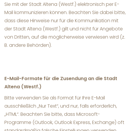
Sie mit der Stadt Altena (Westf.) elektronisch per E-
Mail kommunizieren können. Beachten Sie dabei bitte,
dass diese Hinweise nur für die Kommunikation mit
der Stadt Altena (Westf.) gilt und nicht für Angebote
von Dritten, auf die möglicherweise verwiesen wird (z.
B. andere Behörden).
E-Mail-Formate für die Zusendung an die Stadt
Altena (Westf.)
Bitte verwenden Sie als Format für Ihre E-Mail
ausschließlich „Nur Text“, und nur, falls erforderlich,
„HTML“. Beachten Sie bitte, dass Microsoft-
Programme (Outlook, Outlook Express, Exchange) oft
standardmäßig falsche Einstellungen verwenden,