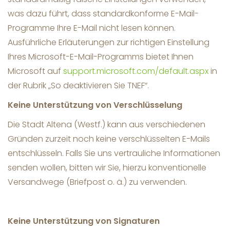
was dazu führt, dass standardkonforme E-Mail-
Programme Ihre E-Mail nicht lesen können.
Ausführliche Erläuterungen zur richtigen Einstellung
Ihres Microsoft-E-Mail-Programms bietet Ihnen
Microsoft auf
support.microsoft.com/default.aspx
in
der Rubrik „So deaktivieren Sie TNEF“.
Keine Unterstützung von Verschlüsselung
Die Stadt Altena (Westf.) kann aus verschiedenen
Gründen zurzeit noch keine verschlüsselten E-Mails
entschlüsseln. Falls Sie uns vertrauliche Informationen
senden wollen, bitten wir Sie, hierzu konventionelle
Versandwege (Briefpost o. ä.) zu verwenden.
Keine Unterstützung von Signaturen