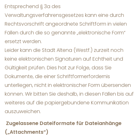
Entsprechend § 3a des
Verwaltungsverfahrensgesetzes kann eine durch
Rechtsvorschrift angeordnete Schriftform in vielen
Fällen durch die so genannte „elektronische Form“
ersetzt werden.
Leider kann die Stadt Altena (Westf.) zurzeit noch
keine elektronischen Signaturen auf Echtheit und
Gültigkeit prüfen. Dies hat zur Folge, dass Sie
Dokumente, die einer Schriftformerfordernis
unterliegen, nicht in elektronischer Form übersenden
können. Wir bitten Sie deshalb, in diesen Fällen bis auf
weiteres auf die papiergebundene Kommunikation
auszuweichen.
Zugelassene Dateiformate für Dateianhänge
(„Attachments“)