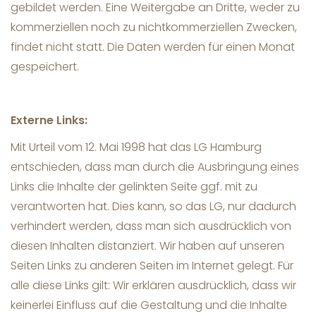
gebildet werden. Eine Weitergabe an Dritte, weder zu
kommerziellen noch zu nichtkommerziellen Zwecken,
findet nicht statt. Die Daten werden für einen Monat
gespeichert.
Externe Links:
Mit Urteil vom 12. Mai 1998 hat das LG Hamburg
entschieden, dass man durch die Ausbringung eines
Links die Inhalte der gelinkten Seite ggf. mit zu
verantworten hat. Dies kann, so das LG, nur dadurch
verhindert werden, dass man sich ausdrücklich von
diesen Inhalten distanziert. Wir haben auf unseren
Seiten Links zu anderen Seiten im Internet gelegt. Für
alle diese Links gilt: Wir erklären ausdrücklich, dass wir
keinerlei Einfluss auf die Gestaltung und die Inhalte