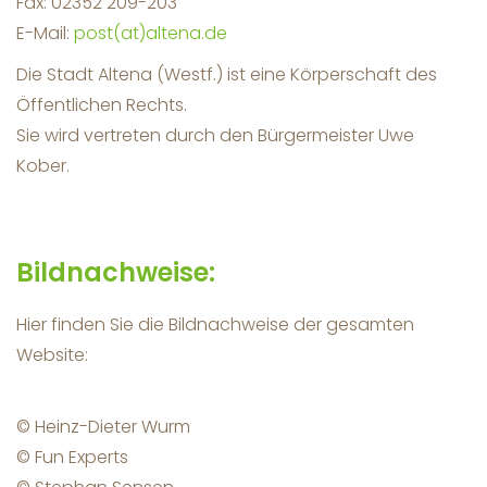
Fax: 02352 209-203
E-Mail:
post(at)altena.de
Die Stadt Altena (Westf.) ist eine Körperschaft des
Öffentlichen Rechts.
Sie wird vertreten durch den Bürgermeister Uwe
Kober.
Bildnachweise:
Hier finden Sie die Bildnachweise der gesamten
Website:
© Heinz-Dieter Wurm
© Fun Experts