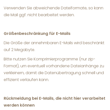
Verwenden Sie abweichende Dateiformate, so kann
die Mail ggf. nicht bearbeitet werden.
Größenbeschränkung für E-Mails
Die Größe der annehmbaren E-Mails wird beschränkt
auf 2 Megabyte.
Bitte nutzen Sie Komprimierprogramme (nur zip-
Format), um eventuell vorhandene Dateianhänge zu
verkleinern, damit die Datenübertragung schnell und
effizient verlaufen kann.
Rückmeldung bei E-Mails, die nicht hier verarbeitet
werden können