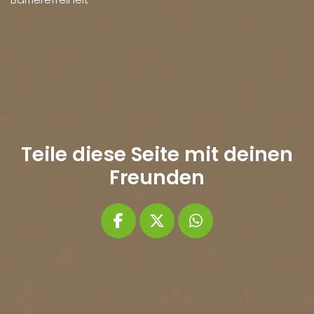
Teile diese Seite mit deinen
Freunden