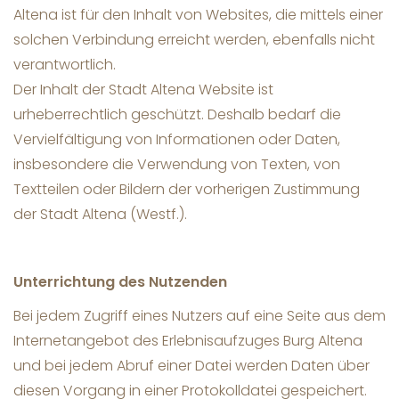
Altena ist für den Inhalt von Websites, die mittels einer
solchen Verbindung erreicht werden, ebenfalls nicht
verantwortlich.
Der Inhalt der Stadt Altena Website ist
urheberrechtlich geschützt. Deshalb bedarf die
Vervielfältigung von Informationen oder Daten,
insbesondere die Verwendung von Texten, von
Textteilen oder Bildern der vorherigen Zustimmung
der Stadt Altena (Westf.).
Unterrichtung des Nutzenden
Bei jedem Zugriff eines Nutzers auf eine Seite aus dem
Internetangebot des Erlebnisaufzuges Burg Altena
und bei jedem Abruf einer Datei werden Daten über
diesen Vorgang in einer Protokolldatei gespeichert.