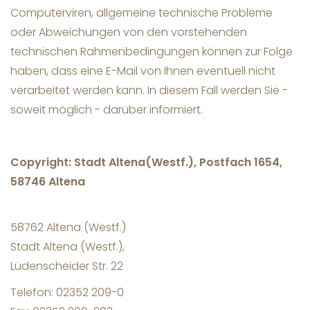
Computerviren, allgemeine technische Probleme
oder Abweichungen von den vorstehenden
technischen Rahmenbedingungen können zur Folge
haben, dass eine E-Mail von Ihnen eventuell nicht
verarbeitet werden kann. In diesem Fall werden Sie -
soweit möglich - darüber informiert.
Copyright:
Stadt Altena(Westf.), Postfach 1654,
58746 Altena
58762 Altena (Westf.)
Stadt Altena (Westf.),
Lüdenscheider Str. 22
Telefon: 02352 209-0