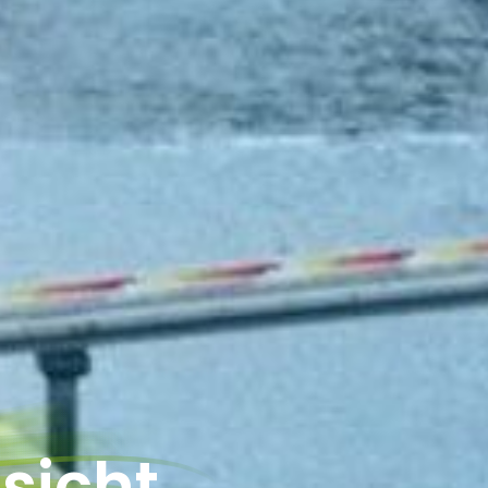
sicht