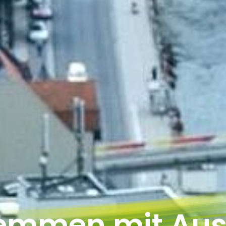
emmen mit Aus