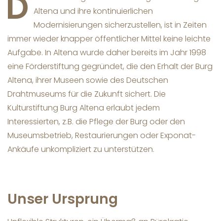
D
Altena und ihre kontinuierlichen
Modernisierungen sicherzustellen, ist in Zeiten
immer wieder knapper öffentlicher Mittel keine leichte
Aufgabe. In Altena wurde daher bereits im Jahr 1998
eine Förderstiftung gegründet, die den Erhalt der Burg
Altena, ihrer Museen sowie des Deutschen
Drahtmuseums für die Zukunft sichert. Die
Kulturstiftung Burg Altena erlaubt jedem
Interessierten, z.B. die Pflege der Burg oder den
Museumsbetrieb, Restaurierungen oder Exponat-
Ankäufe unkompliziert zu unterstützen.
Unser Ursprung