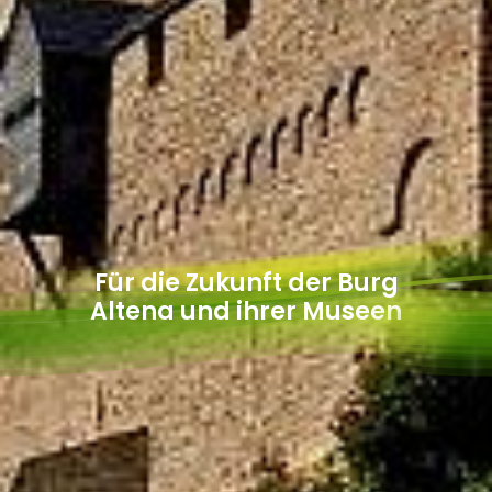
Für die Zukunft der Burg
Altena und ihrer Museen