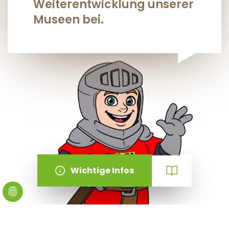
Weiterentwicklung unserer
Museen bei.