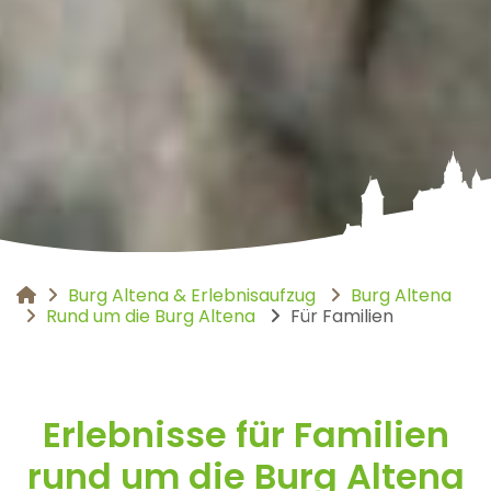
Burg Altena & Erlebnisaufzug
Burg Altena
You are here:
Rund um die Burg Altena
Für Familien
Erlebnisse für Familien
rund um die Burg Altena