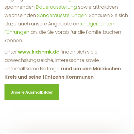
spannenden
Dauerausstellung
sowie attraktiven
wechselnden
Sonderausstellungen
. Schauen Sie sich
dazu auch unsere Angebote an
kindgerechten
Führungen
an, die Sie vorab für die Familie buchen
können.
Unter
www.kids-mk.de
finden sich viele
abwechslungsreiche, interessante sowie
unterhaltsame Beiträge
rund um den Märkischen
Kreis und seine fünfzehn Kommunen
.
Unsere Ausmalbilder