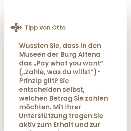
Tipp von Otto
Wussten Sie, dass in den
Museen der Burg Altena
das „Pay what you want“
(„Zahle, was du willst“)-
Prinzip gilt? Sie
entscheiden selbst,
welchen Betrag Sie zahlen
möchten. Mit Ihrer
Unterstützung tragen Sie
aktiv zum Erhalt und zur