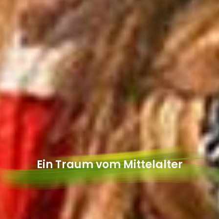
Ein Traum vom Mittelalter