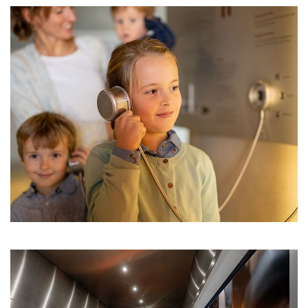
Show larger version for:
Show larger version for: