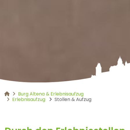
Burg Altena & Erlebnisaufzug
You are here:
Erlebnisaufzug
Stollen & Aufzug