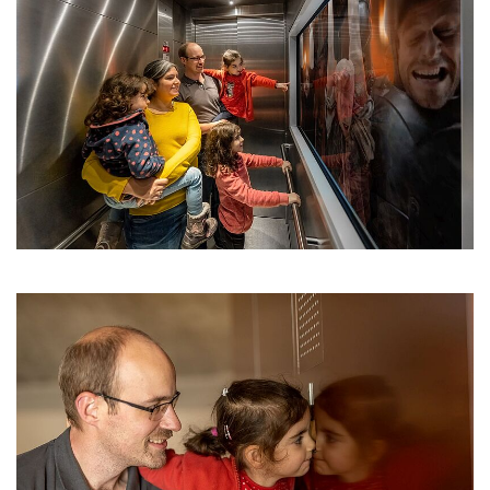
Show larger version