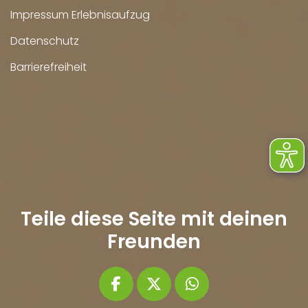
Impressum Erlebnisaufzug
Datenschutz
Barrierefreiheit
Teile diese Seite mit deinen
Freunden