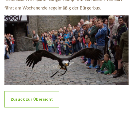
fährt am Wochenende regelmäßig der Bürgerbus.
Zurück zur Übersicht