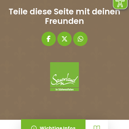
Teile diese Seite mit deinen
Freunden