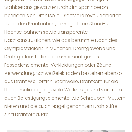
Stahlbetons gewalzter Draht; im Spannbeton
befinden sich Drahtseile. Drahtseile revolutionierten
auch den Brückenbau, ermöglichten Stand- und
Hochseilbahnen sowie transparente
Dachkonstruktionen, wie das berühmte Dach des
Olympiastadions in München. Drahtgewebe und
Drahtgeflechte finden immer häufiger als
Fassadenelemente, Verkleidungen oder Zäune
Verwendung. Schweißelektroden bestehen ebenso
aus Draht wie Lötzinn. Stahlwolle, Drahtkorn für die
Hochdruckreinigung, viele Werkzeuge und vor allem
auch Befestigungselemente, wie Schrauben, Muttern,
Nieten und die auch Nägel genannten Drahtstifte,
sind Drahtprodukte.