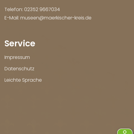
Telefon:
02352 9667034
E-Mail:
museen@maerkischer-kreis.de
Service
Impressum
Datenschutz
Leichte Sprache