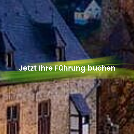
Jetzt Ihre Führung buchen