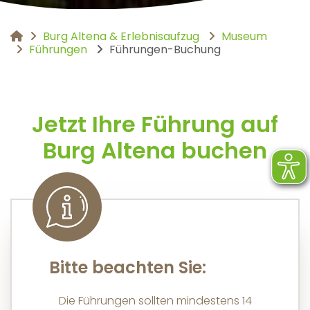
Burg Altena & Erlebnisaufzug
Museum
You are here:
Führungen
Führungen-Buchung
Jetzt Ihre Führung auf
Burg Altena buchen
Bitte beachten Sie:
Die Führungen sollten mindestens 14