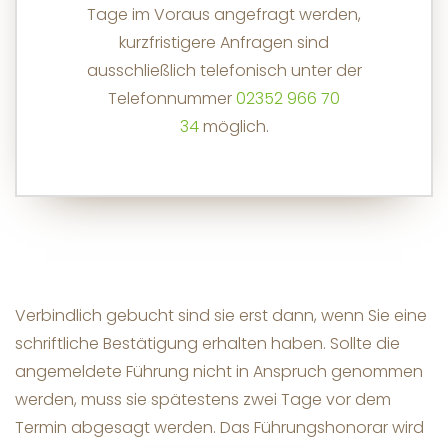
Tage im Voraus angefragt werden,
kurzfristigere Anfragen sind
ausschließlich telefonisch unter der
Telefonnummer
02352 966 70
34
möglich.
Verbindlich gebucht sind sie erst dann, wenn Sie eine
schriftliche Bestätigung erhalten haben. Sollte die
angemeldete Führung nicht in Anspruch genommen
werden, muss sie spätestens zwei Tage vor dem
Termin abgesagt werden. Das Führungshonorar wird